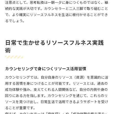
注意点として、思考転換は一朝一夕に身につくものではなく、継
続的な実践が大切です。カウンセラーと二人三脚で取り組むこと
で、より確実にリソースフルネスを生活に根付かせることができ
るでしょう。
日常で生かせるリソースフルネス実践
術
カウンセリングで身につくリソース活用習慣
カウンセリングでは、自分自身のリソース（資源）を意識的に活
用する習慣を身につけることが可能です。リソースとは、過去の
成功体験や強み、支えてくれる人間関係など、自分の内側や身の
回りにある力を指します。カウンセリングを通じて、これらのリ
ソースを見つけ出し、日常生活で活用できるようサポートを受け
ることが重要です。