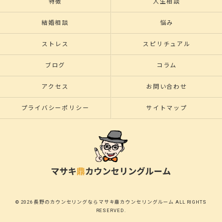
特徴
人生相談
結婚相談
悩み
ストレス
スピリチュアル
ブログ
コラム
アクセス
お問い合わせ
プライバシーポリシー
サイトマップ
© 2026 長野のカウンセリングならマサキ鼎カウンセリングルーム ALL RIGHTS
RESERVED.