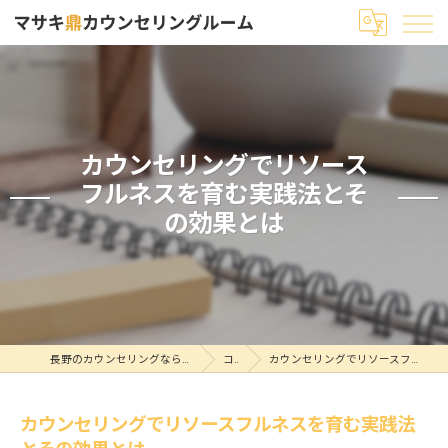
カウンセリングでリソース
フルネスを育む実践法とそ
の効果とは
長野のカウンセリングならマサキ鼎カウンセリングルーム
コラム
カウンセリングでリソースフルネスを育む実践法とその効果とは
カウンセリングでリソースフルネスを育む実践法