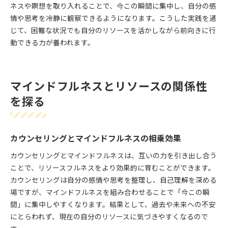
ネスや瞑想を取り入れることで、今この瞬間に集中し、自分の感
情や思考を冷静に観察できるようになります。こうした実践を通
じて、困難な状況でも自分のリソースを活かしながら前向きに行
動できる力が養われます。
マインドフルネスとリソースの関係性
を探る
カウンセリングとマインドフルネスの相乗効果
カウンセリングとマインドフルネスは、互いの力を引き出し合う
ことで、リソースフルネスをより効果的に育むことができます。
カウンセリングは自分の感情や思考を整理し、自己理解を深める
場ですが、マインドフルネスを組み合わせることで「今この瞬
間」に集中しやすくなります。結果として、過去や未来への不安
にとらわれず、現在の自分のリソースに気づきやすくなるので