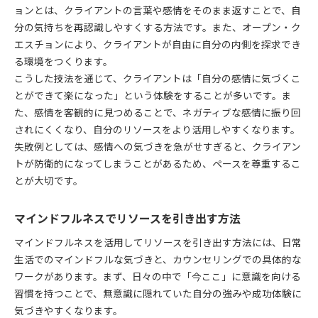
ョンとは、クライアントの言葉や感情をそのまま返すことで、自
分の気持ちを再認識しやすくする方法です。また、オープン・ク
エスチョンにより、クライアントが自由に自分の内側を探求でき
る環境をつくります。
こうした技法を通じて、クライアントは「自分の感情に気づくこ
とができて楽になった」という体験をすることが多いです。ま
た、感情を客観的に見つめることで、ネガティブな感情に振り回
されにくくなり、自分のリソースをより活用しやすくなります。
失敗例としては、感情への気づきを急がせすぎると、クライアン
トが防衛的になってしまうことがあるため、ペースを尊重するこ
とが大切です。
マインドフルネスでリソースを引き出す方法
マインドフルネスを活用してリソースを引き出す方法には、日常
生活でのマインドフルな気づきと、カウンセリングでの具体的な
ワークがあります。まず、日々の中で「今ここ」に意識を向ける
習慣を持つことで、無意識に隠れていた自分の強みや成功体験に
気づきやすくなります。