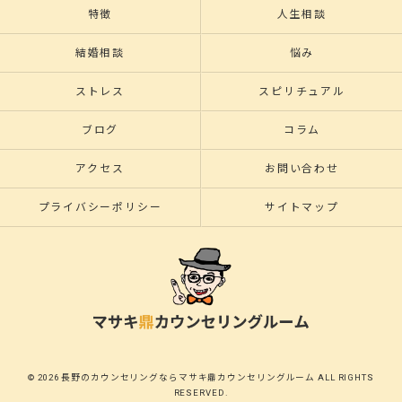
特徴
人生相談
結婚相談
悩み
ストレス
スピリチュアル
ブログ
コラム
アクセス
お問い合わせ
プライバシーポリシー
サイトマップ
© 2026 長野のカウンセリングならマサキ鼎カウンセリングルーム ALL RIGHTS
RESERVED.