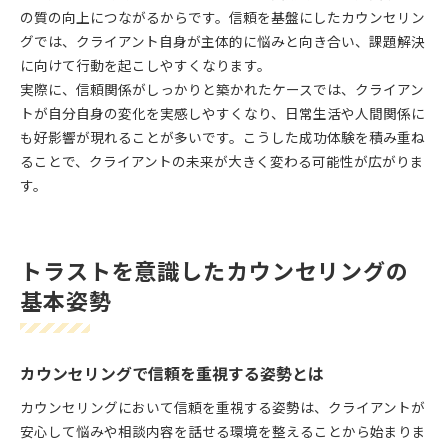
の質の向上につながるからです。信頼を基盤にしたカウンセリン
グでは、クライアント自身が主体的に悩みと向き合い、課題解決
に向けて行動を起こしやすくなります。
実際に、信頼関係がしっかりと築かれたケースでは、クライアン
トが自分自身の変化を実感しやすくなり、日常生活や人間関係に
も好影響が現れることが多いです。こうした成功体験を積み重ね
ることで、クライアントの未来が大きく変わる可能性が広がりま
す。
トラストを意識したカウンセリングの
基本姿勢
カウンセリングで信頼を重視する姿勢とは
カウンセリングにおいて信頼を重視する姿勢は、クライアントが
安心して悩みや相談内容を話せる環境を整えることから始まりま