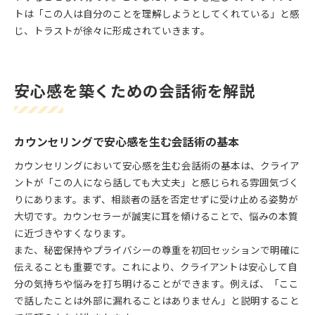
トは「この人は自分のことを理解しようとしてくれている」と感
じ、トラストが徐々に形成されていきます。
安心感を築くための会話術を解説
カウンセリングで安心感を生む会話術の基本
カウンセリングにおいて安心感を生む会話術の基本は、クライア
ントが「この人になら話しても大丈夫」と感じられる雰囲気づく
りにあります。まず、相談者の話を否定せずに受け止める姿勢が
大切です。カウンセラーが誠実に耳を傾けることで、悩みの本質
に近づきやすくなります。
また、秘密保持やプライバシーの尊重を初回セッションで明確に
伝えることも重要です。これにより、クライアントは安心して自
分の気持ちや悩みを打ち明けることができます。例えば、「ここ
で話したことは外部に漏れることはありません」と説明すること