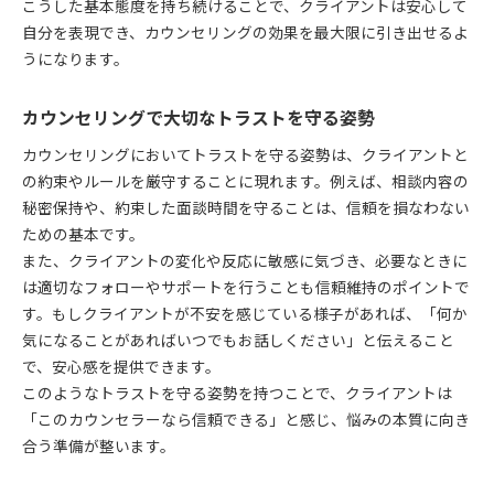
こうした基本態度を持ち続けることで、クライアントは安心して
自分を表現でき、カウンセリングの効果を最大限に引き出せるよ
うになります。
カウンセリングで大切なトラストを守る姿勢
カウンセリングにおいてトラストを守る姿勢は、クライアントと
の約束やルールを厳守することに現れます。例えば、相談内容の
秘密保持や、約束した面談時間を守ることは、信頼を損なわない
ための基本です。
また、クライアントの変化や反応に敏感に気づき、必要なときに
は適切なフォローやサポートを行うことも信頼維持のポイントで
す。もしクライアントが不安を感じている様子があれば、「何か
気になることがあればいつでもお話しください」と伝えること
で、安心感を提供できます。
このようなトラストを守る姿勢を持つことで、クライアントは
「このカウンセラーなら信頼できる」と感じ、悩みの本質に向き
合う準備が整います。