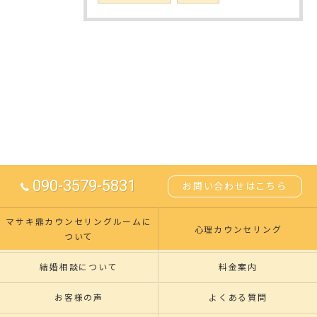
090-3579-5831
お問い合わせはこちら
マサキ鼎カウンセリングルームに
心理カウンセリング
ついて
結婚相談について
料金案内
お客様の声
よくある質問