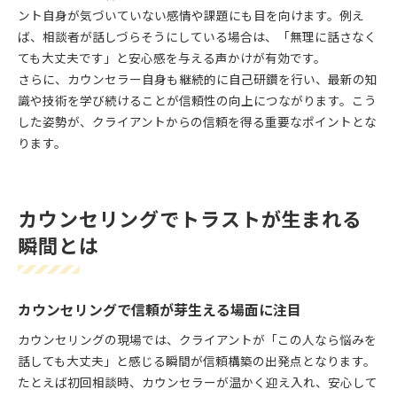
ント自身が気づいていない感情や課題にも目を向けます。例え
ば、相談者が話しづらそうにしている場合は、「無理に話さなく
ても大丈夫です」と安心感を与える声かけが有効です。
さらに、カウンセラー自身も継続的に自己研鑽を行い、最新の知
識や技術を学び続けることが信頼性の向上につながります。こう
した姿勢が、クライアントからの信頼を得る重要なポイントとな
ります。
カウンセリングでトラストが生まれる
瞬間とは
カウンセリングで信頼が芽生える場面に注目
カウンセリングの現場では、クライアントが「この人なら悩みを
話しても大丈夫」と感じる瞬間が信頼構築の出発点となります。
たとえば初回相談時、カウンセラーが温かく迎え入れ、安心して