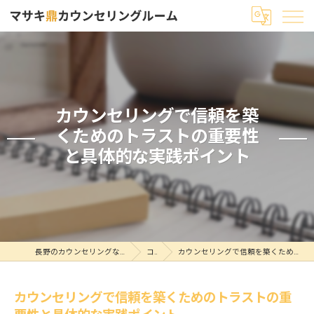
カウンセリングで信頼を築
くためのトラストの重要性
と具体的な実践ポイント
長野のカウンセリングならマサキ鼎カウンセリングルーム
コラム
カウンセリングで信頼を築くためのトラストの重要性と具体的な実践ポイント
カウンセリングで信頼を築くためのトラストの重