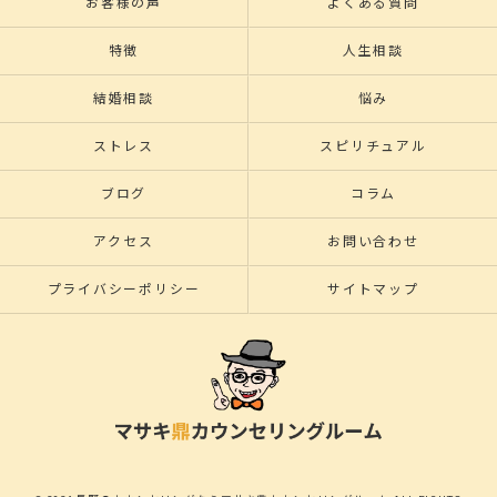
お客様の声
よくある質問
特徴
人生相談
結婚相談
悩み
ストレス
スピリチュアル
ブログ
コラム
アクセス
お問い合わせ
プライバシーポリシー
サイトマップ