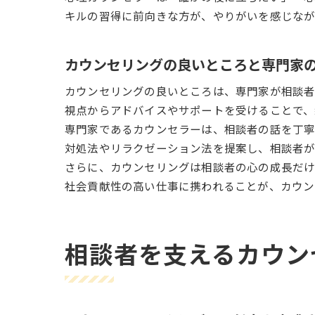
キルの習得に前向きな方が、やりがいを感じなが
カウンセリングの良いところと専門家
カウンセリングの良いところは、専門家が相談者
視点からアドバイスやサポートを受けることで、
専門家であるカウンセラーは、相談者の話を丁寧
対処法やリラクゼーション法を提案し、相談者が
さらに、カウンセリングは相談者の心の成長だけ
社会貢献性の高い仕事に携われることが、カウン
相談者を支えるカウン