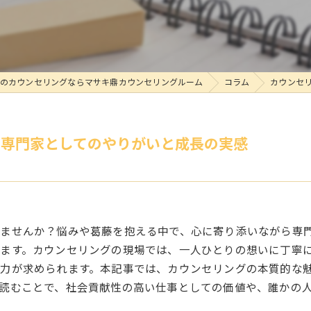
のカウンセリングならマサキ鼎カウンセリングルーム
コラム
カウンセ
う専門家としてのやりがいと成長の実感
りませんか？悩みや葛藤を抱える中で、心に寄り添いながら専
ます。カウンセリングの現場では、一人ひとりの想いに丁寧
力が求められます。本記事では、カウンセリングの本質的な
読むことで、社会貢献性の高い仕事としての価値や、誰かの