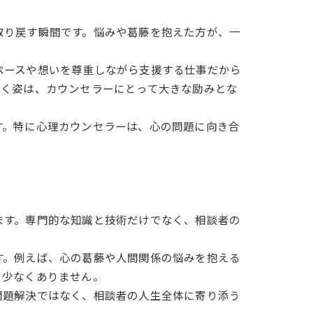
取り戻す瞬間です。悩みや葛藤を抱えた方が、一
ペースや想いを尊重しながら支援する仕事だから
いく姿は、カウンセラーにとって大きな励みとな
す。特に心理カウンセラーは、心の問題に向き合
ます。専門的な知識と技術だけでなく、相談者の
す。例えば、心の葛藤や人間関係の悩みを抱える
も少なくありません。
問題解決ではなく、相談者の人生全体に寄り添う