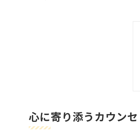
心に寄り添うカウンセ