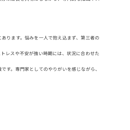
にあります。悩みを一人で抱え込まず、第三者の
ストレスや不安が強い時期には、状況に合わせた
徴です。専門家としてのやりがいを感じながら、