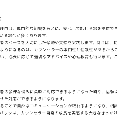
は
理由は、専門的な知識をもとに、安心して話せる場を提供で
いる場合が多くあります。
者のペースを大切にした傾聴や共感を実践します。例えば、
ようになるのは、カウンセラーの専門性と信頼性があるから
い、必要に応じて適切なアドバイスや心理教育も行います。
者の多様な悩みに柔軟に対応できるようになった時や、信頼
せた対応ができるようになります。
ねることで自然なコミュニケーションが取れるようになり、相
バックは、カウンセラー自身の成長を実感する大きなきっか