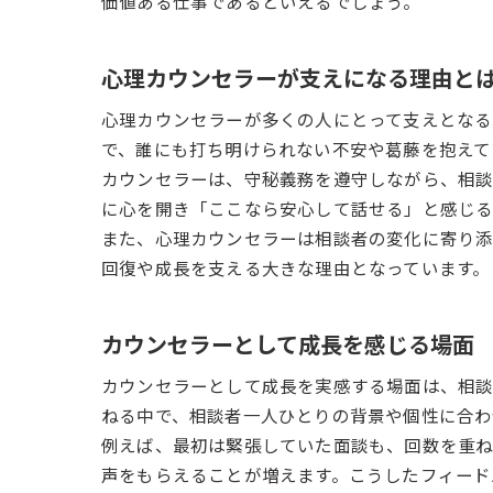
価値ある仕事であるといえるでしょう。
心理カウンセラーが支えになる理由と
心理カウンセラーが多くの人にとって支えとなる
で、誰にも打ち明けられない不安や葛藤を抱えて
カウンセラーは、守秘義務を遵守しながら、相談
に心を開き「ここなら安心して話せる」と感じる
また、心理カウンセラーは相談者の変化に寄り添
回復や成長を支える大きな理由となっています。
カウンセラーとして成長を感じる場面
カウンセラーとして成長を実感する場面は、相談
ねる中で、相談者一人ひとりの背景や個性に合わ
例えば、最初は緊張していた面談も、回数を重
声をもらえることが増えます。こうしたフィード