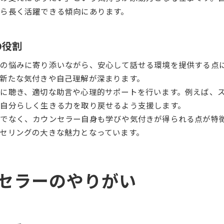
ら長く活躍できる傾向にあります。
の役割
の悩みに寄り添いながら、安心して話せる環境を提供する点
新たな気付きや自己理解が深まります。
に聴き、適切な助言や心理的サポートを行います。例えば、
自分らしく生きる力を取り戻せるよう支援します。
でなく、カウンセラー自身も学びや気付きが得られる点が特
セリングの大きな魅力となっています。
セラーのやりがい