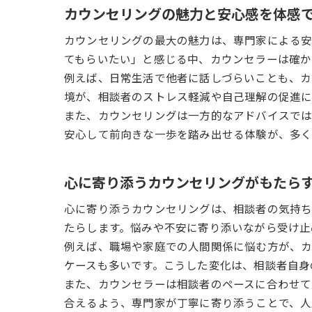
カウンセリングの魅力と安心感を体感
カウンセリングの最大の魅力は、専門家による安
てもらいたい」と感じる中、カウンセラーは確か
例えば、日常生活で他者に話しづらいことも、カ
境が、相談者のストレス軽減や自己理解の促進に
また、カウンセリングは一方的なアドバイスでは
安心して前向きな一歩を踏み出せる体験が、多く
心に寄り添うカウンセリングがもたら
心に寄り添うカウンセリングは、相談者の気持
たらします。悩みや不安に寄り添いながら受け止
例えば、職場や家庭での人間関係に悩む方が、カ
ケースも多いです。こうした変化は、相談者自身
また、カウンセラーは相談者のペースに合わせて
合えるよう、専門家が丁寧に寄り添うことで、人