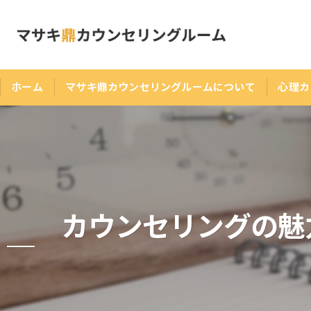
ホーム
マサキ鼎カウンセリングルームについて
心理カ
カウンセリングの魅