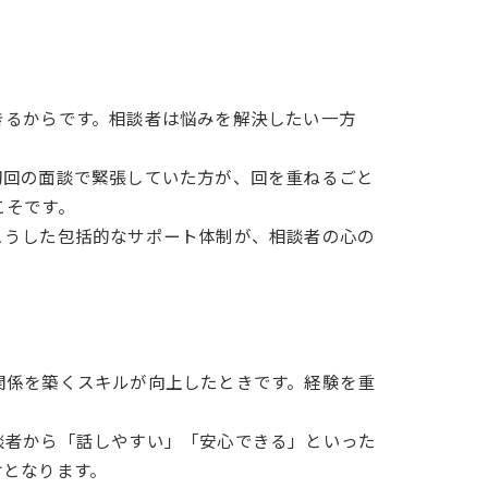
きるからです。相談者は悩みを解決したい一方
初回の面談で緊張していた方が、回を重ねるごと
こそです。
こうした包括的なサポート体制が、相談者の心の
関係を築くスキルが向上したときです。経験を重
談者から「話しやすい」「安心できる」といった
けとなります。