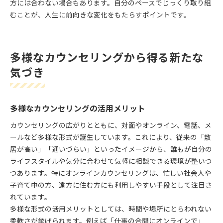
方には合わない場合もあります。自分のペースでじっくり取り組
むことが、人生に前向きな変化をもたらすポイントです。
多様なカウンセリングから得る新たな
気づき
多様なカウンセリングの活用メリット
カウンセリングの広がりとともに、対面やオンライン、電話、メ
ールなど多様な形式が誕生しています。これにより、従来の「敷
居が高い」「通いづらい」といったイメージから、誰もが自分の
ライフスタイルや気分に合わせて気軽に相談できる環境が整いつ
つあります。特にオンラインカウンセリングは、忙しい社会人や
子育て中の方、遠方に住む方にも利用しやすい手段として注目さ
れています。
多様な形式の活用メリットとしては、時間や場所にとらわれない
柔軟さが挙げられます。例えば「仕事の合間にオンラインで」