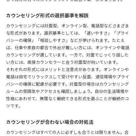
カウンセリング形式の選択基準を解説
カウンセリングには対面型、オンライン型、電話型などさまざま
な形式があります。選択基準としては、「通いやすさ」「プライ
バシーの確保」「相談しやすさ」などが挙げられます。たとえ
ば、仕事や家庭の都合で外出が難しい方には、オンラインや電話
カウンセリングが適しています。一方で、対面でじっくり話した
い方には、直接カウンセラーと会う対面型が向いています。
それぞれの形式にはメリットと注意点があります。オンラインや
電話は自宅でリラックスして受けやすい反面、通信環境やプライ
バシーの確保に配慮が必要です。対面型の場合はカウンセリング
ルームの雰囲気やアクセスも確認しましょう。自分の生活環境や
性格にあわせて、無理なく継続できる形式を選ぶことが継続のコ
ツです。
カウンセリングが合わない場合の対処法
カウンセリングはすべての人に必ずしも合うとは限りません。合