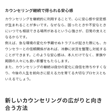
カウンセリング継続で得られる安心感
カウンセリングを継続的に利用することで、心に安心感や安定感
が生まれることが多いです。なぜなら、困ったときや不安なとき
にいつでも相談できる場所があるという心強さが、日常の支えと
なるからです。
例えば、急な環境の変化や予期せぬトラブルが起きた際にも、カ
ウンセラーとの信頼関係があれば、冷静に状況を整理し対処する
ことができます。このような安心感は、本人だけでなく、家族や
周囲の人々にも良い影響をもたらします。
また、カウンセリングの継続は自分の変化に自信を持ちやすくな
り、今後の人生を前向きに捉える力を育てる大切なプロセスとも
いえるでしょう。
新しいカウンセリングの広がりと向き
合う方法