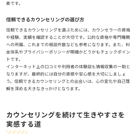
素です。
信頼できるカウンセリングの選び方
信頼できるカウンセリングを選ぶためには、カウンセラーの資格
や経験、実績を確認することが大切です。公的な資格や専門機関
への所属、これまでの相談件数なども参考になります。また、料
金体系やプライバシーポリシーが明確かどうかもチェックポイン
トです。
インターネット上の口コミや利用者の体験談も情報収集の一助と
なりますが、最終的には自分の直感や安心感を大切にしましょ
う。信頼できるカウンセリングとの出会いは、心の変化や自己理
解を深める大きなきっかけとなります。
カウンセリングを続けて生きやすさを
実感する道