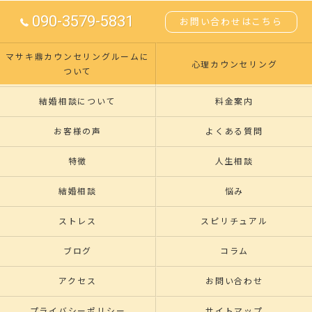
090-3579-5831
お問い合わせはこちら
マサキ鼎カウンセリングルームに
心理カウンセリング
ついて
結婚相談について
料金案内
お客様の声
よくある質問
特徴
人生相談
結婚相談
悩み
ストレス
スピリチュアル
ブログ
コラム
アクセス
お問い合わせ
プライバシーポリシー
サイトマップ