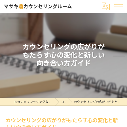
カウンセリングの広がりが
もたらす心の変化と新しい
向き合い方ガイド
長野のカウンセリングならマサキ鼎カウンセリングルーム
コラム
カウンセリングの広がりがもたらす心の変化と新しい向き合い方ガイド
カウンセリングの広がりがもたらす心の変化と新