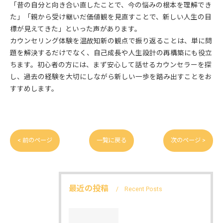
「昔の自分と向き合い直したことで、今の悩みの根本を理解でき
た」「親から受け継いだ価値観を見直すことで、新しい人生の目
標が見えてきた」といった声があります。
カウンセリング体験を温故知新の観点で振り返ることは、単に問
題を解決するだけでなく、自己成長や人生設計の再構築にも役立
ちます。初心者の方には、まず安心して話せるカウンセラーを探
し、過去の経験を大切にしながら新しい一歩を踏み出すことをお
すすめします。
< 前のページ
一覧に戻る
次のページ >
最近の投稿
Recent Posts