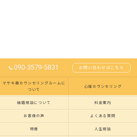
090-3579-5831
お問い合わせはこちら
マサキ鼎カウンセリングルームに
心理カウンセリング
ついて
結婚相談について
料金案内
お客様の声
よくある質問
特徴
人生相談