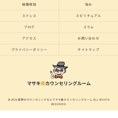
結婚相談
悩み
ストレス
スピリチュアル
ブログ
コラム
アクセス
お問い合わせ
プライバシーポリシー
サイトマップ
© 2026 長野のカウンセリングならマサキ鼎カウンセリングルーム ALL RIGHTS
RESERVED.