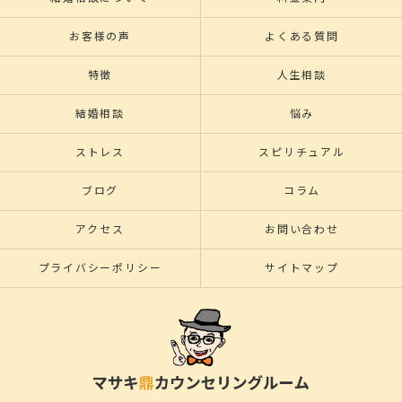
お客様の声
よくある質問
特徴
人生相談
結婚相談
悩み
ストレス
スピリチュアル
ブログ
コラム
アクセス
お問い合わせ
プライバシーポリシー
サイトマップ