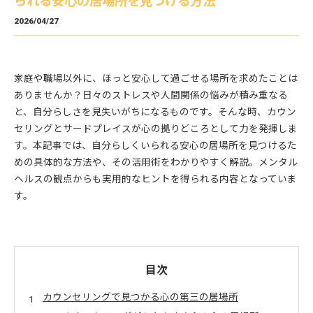
られる安心の居場所を見つける方法
2026/04/27
家庭や職場以外に、ほっと安心して過ごせる場所を求めたことは
ありませんか？日々のストレスや人間関係の悩みが積み重なる
と、自分らしさを見失いがちになるものです。そんな時、カウン
セリングとサードプレイスが心の拠りどころとして力を発揮しま
す。本記事では、自分らしくいられる安心の居場所を見つけるた
めの具体的な方法や、その活用術をわかりやすく解説。メンタル
ヘルスの観点からも実用的なヒントを得られる内容となっていま
す。
目次
カウンセリングで見つかる心の第三の居場所