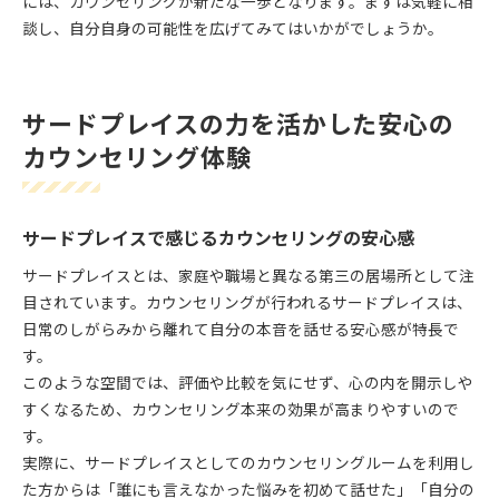
には、カウンセリングが新たな一歩となります。まずは気軽に相
談し、自分自身の可能性を広げてみてはいかがでしょうか。
サードプレイスの力を活かした安心の
カウンセリング体験
サードプレイスで感じるカウンセリングの安心感
サードプレイスとは、家庭や職場と異なる第三の居場所として注
目されています。カウンセリングが行われるサードプレイスは、
日常のしがらみから離れて自分の本音を話せる安心感が特長で
す。
このような空間では、評価や比較を気にせず、心の内を開示しや
すくなるため、カウンセリング本来の効果が高まりやすいので
す。
実際に、サードプレイスとしてのカウンセリングルームを利用し
た方からは「誰にも言えなかった悩みを初めて話せた」「自分の