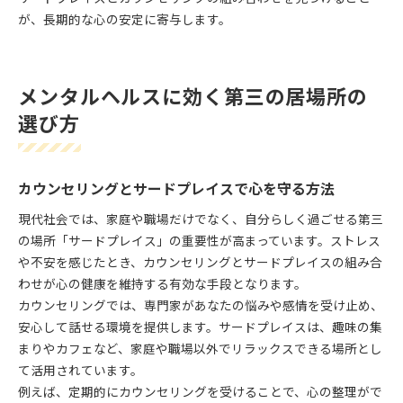
が、長期的な心の安定に寄与します。
メンタルヘルスに効く第三の居場所の
選び方
カウンセリングとサードプレイスで心を守る方法
現代社会では、家庭や職場だけでなく、自分らしく過ごせる第三
の場所「サードプレイス」の重要性が高まっています。ストレス
や不安を感じたとき、カウンセリングとサードプレイスの組み合
わせが心の健康を維持する有効な手段となります。
カウンセリングでは、専門家があなたの悩みや感情を受け止め、
安心して話せる環境を提供します。サードプレイスは、趣味の集
まりやカフェなど、家庭や職場以外でリラックスできる場所とし
て活用されています。
例えば、定期的にカウンセリングを受けることで、心の整理がで