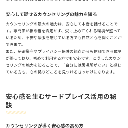
安心して話せるカウンセリングの魅力を知る
カウンセリングの最大の魅力は、安心して本音を話せることで
す。専門家が相談者を否定せず、受け止めてくれる環境が整って
いるため、不安や緊張を感じている方でも自然と心を開くことが
できます。
また、秘密厳守やプライバシー保護の観点からも信頼できる体制
が整っており、初めて利用する方でも安心です。こうしたカウン
セリングの魅力を知ることで、「自分には居場所がない」と感じ
ている方も、心の拠りどころを見つけるきっかけになります。
安心感を生むサードプレイス活用の秘
訣
カウンセリングが導く安心感の高め方