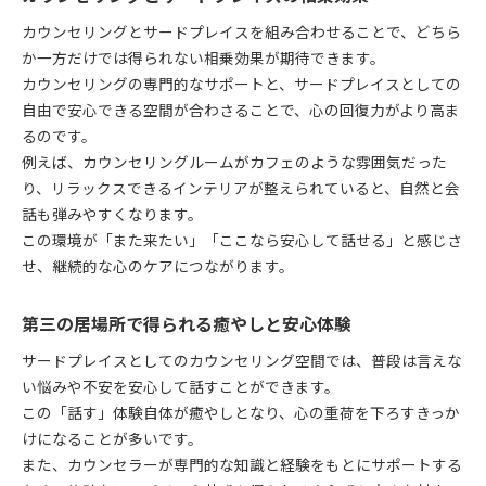
カウンセリングとサードプレイスを組み合わせることで、どちら
か一方だけでは得られない相乗効果が期待できます。
カウンセリングの専門的なサポートと、サードプレイスとしての
自由で安心できる空間が合わさることで、心の回復力がより高ま
るのです。
例えば、カウンセリングルームがカフェのような雰囲気だった
り、リラックスできるインテリアが整えられていると、自然と会
話も弾みやすくなります。
この環境が「また来たい」「ここなら安心して話せる」と感じさ
せ、継続的な心のケアにつながります。
第三の居場所で得られる癒やしと安心体験
サードプレイスとしてのカウンセリング空間では、普段は言えな
い悩みや不安を安心して話すことができます。
この「話す」体験自体が癒やしとなり、心の重荷を下ろすきっか
けになることが多いです。
また、カウンセラーが専門的な知識と経験をもとにサポートする