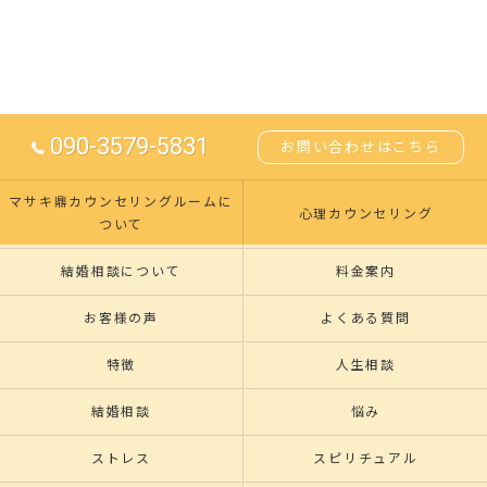
090-3579-5831
お問い合わせはこちら
マサキ鼎カウンセリングルームに
心理カウンセリング
ついて
結婚相談について
料金案内
お客様の声
よくある質問
特徴
人生相談
結婚相談
悩み
ストレス
スピリチュアル