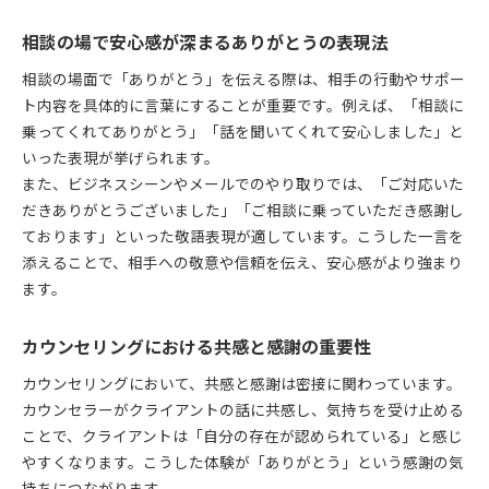
相談の場で安心感が深まるありがとうの表現法
相談の場面で「ありがとう」を伝える際は、相手の行動やサポー
ト内容を具体的に言葉にすることが重要です。例えば、「相談に
乗ってくれてありがとう」「話を聞いてくれて安心しました」と
いった表現が挙げられます。
また、ビジネスシーンやメールでのやり取りでは、「ご対応いた
だきありがとうございました」「ご相談に乗っていただき感謝し
ております」といった敬語表現が適しています。こうした一言を
添えることで、相手への敬意や信頼を伝え、安心感がより強まり
ます。
カウンセリングにおける共感と感謝の重要性
カウンセリングにおいて、共感と感謝は密接に関わっています。
カウンセラーがクライアントの話に共感し、気持ちを受け止める
ことで、クライアントは「自分の存在が認められている」と感じ
やすくなります。こうした体験が「ありがとう」という感謝の気