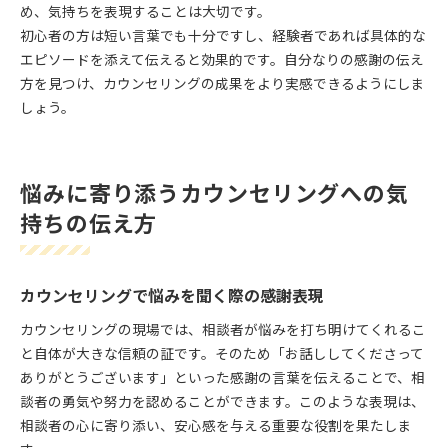
め、気持ちを表現することは大切です。
初心者の方は短い言葉でも十分ですし、経験者であれば具体的な
エピソードを添えて伝えると効果的です。自分なりの感謝の伝え
方を見つけ、カウンセリングの成果をより実感できるようにしま
しょう。
悩みに寄り添うカウンセリングへの気
持ちの伝え方
カウンセリングで悩みを聞く際の感謝表現
カウンセリングの現場では、相談者が悩みを打ち明けてくれるこ
と自体が大きな信頼の証です。そのため「お話ししてくださって
ありがとうございます」といった感謝の言葉を伝えることで、相
談者の勇気や努力を認めることができます。このような表現は、
相談者の心に寄り添い、安心感を与える重要な役割を果たしま