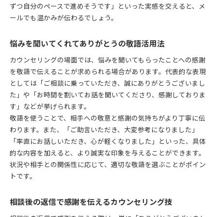
ずつ自分のペースで進めそうです」といった実感を交えると、メ
ールでも温かみが伝わるでしょう。
悩みを聞いてくれてありがとうの敬語活用法
カウンセリングの場面では、悩みを聞いてもらったことへの感謝
を敬語で伝えることが求められる場合があります。代表的な表現
としては「ご相談に乗っていただき、誠にありがとうございまし
た」や「お時間を割いてお話を聞いてくださり、感謝しておりま
す」などが挙げられます。
敬語を使うことで、相手への敬意と感謝の気持ちがより丁寧に伝
わります。また、「ご助言いただき、大変参考になりました」
「率直にお話しいただき、心が軽くなりました」といった、具体
的な内容を加えると、より誠実な印象を与えることができます。
状況や相手との関係性に応じて、適切な敬語を選ぶことがポイン
トです。
相談後の返信で感謝を伝えるカウンセリング技