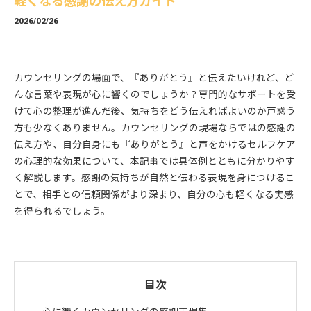
軽くなる感謝の伝え方ガイド
2026/02/26
カウンセリングの場面で、『ありがとう』と伝えたいけれど、ど
んな言葉や表現が心に響くのでしょうか？専門的なサポートを受
けて心の整理が進んだ後、気持ちをどう伝えればよいのか戸惑う
方も少なくありません。カウンセリングの現場ならではの感謝の
伝え方や、自分自身にも『ありがとう』と声をかけるセルフケア
の心理的な効果について、本記事では具体例とともに分かりやす
く解説します。感謝の気持ちが自然と伝わる表現を身につけるこ
とで、相手との信頼関係がより深まり、自分の心も軽くなる実感
を得られるでしょう。
目次