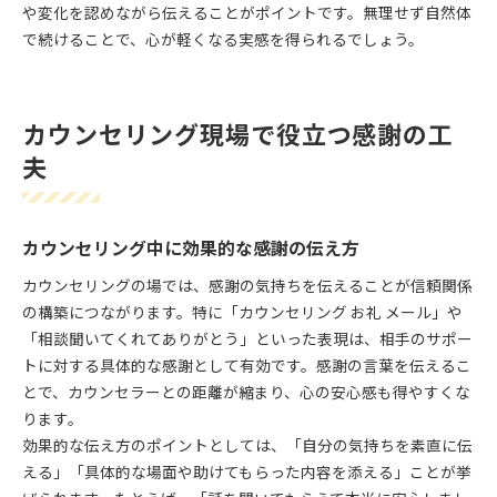
や変化を認めながら伝えることがポイントです。無理せず自然体
で続けることで、心が軽くなる実感を得られるでしょう。
カウンセリング現場で役立つ感謝の工
夫
カウンセリング中に効果的な感謝の伝え方
カウンセリングの場では、感謝の気持ちを伝えることが信頼関係
の構築につながります。特に「カウンセリング お礼 メール」や
「相談聞いてくれてありがとう」といった表現は、相手のサポー
トに対する具体的な感謝として有効です。感謝の言葉を伝えるこ
とで、カウンセラーとの距離が縮まり、心の安心感も得やすくな
ります。
効果的な伝え方のポイントとしては、「自分の気持ちを素直に伝
える」「具体的な場面や助けてもらった内容を添える」ことが挙