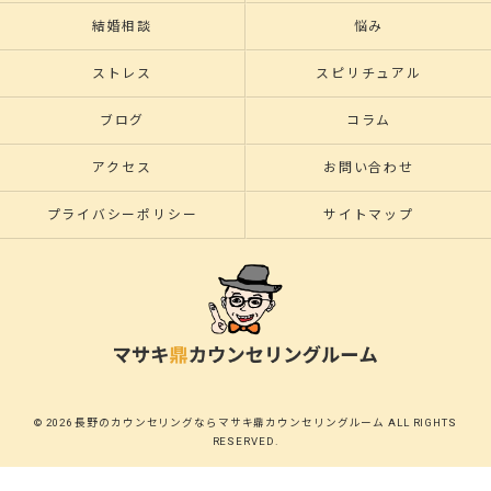
結婚相談
悩み
ストレス
スピリチュアル
ブログ
コラム
アクセス
お問い合わせ
プライバシーポリシー
サイトマップ
© 2026 長野のカウンセリングならマサキ鼎カウンセリングルーム ALL RIGHTS
RESERVED.