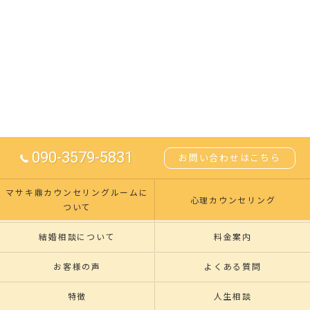
090-3579-5831
お問い合わせはこちら
マサキ鼎カウンセリングルームに
心理カウンセリング
ついて
結婚相談について
料金案内
お客様の声
よくある質問
特徴
人生相談