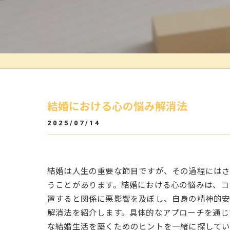
結婚における心の悩み解消法
2025/07/14
結婚は人生の重要な節目ですが、その過程にはさ
うことがあります。結婚における心の悩みは、コ
置すると関係に悪影響を及ぼし、自身の精神的安
解消法を紹介します。具体的なアプローチを通じ
な結婚生活を築くためのヒントを一緒に探してい