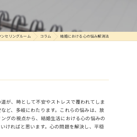
ウンセリングルーム
コラム
結婚における心の悩み解消法
の道が、時として不安やストレスで覆われてしま
安など、多岐にわたります。これらの悩みは、放
リングの視点から、結婚生活における心の悩みの
ていければと思います。心の問題を解決し、平穏