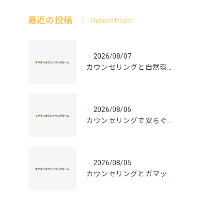
最近の投稿
Recent Posts
2026/08/07
カウンセリングと自然環境がつなぐ実践例と環境カウンセラーの役割を解説
2026/08/06
カウンセリングで安らぐ空間を叶える安心と信頼のつくり方徹底解説
2026/08/05
カウンセリングとガマット選びの正解ガイド安心して相談できるポイントと実例解説