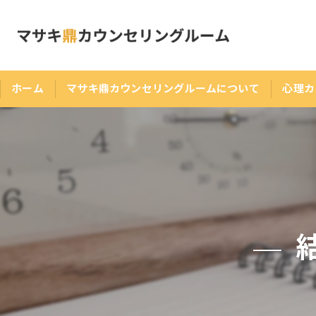
ホーム
マサキ鼎カウンセリングルームについて
心理カ