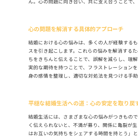
ん。心の問題に向き合い、共に支え合うことで、
心の問題を解消する具体的アプローチ
結婚における心の悩みは、多くの人が経験するも
スを引き起こします。これらの悩みを解消するた
ちをきちんと伝えることで、誤解を減らし、理解
実的な期待を持つことで、フラストレーションを
身の感情を整理し、適切な対処法を見つける手助
平穏な結婚生活への道：心の安定を取り戻
結婚生活には、さまざまな心の悩みがつきもので
く伝えられないと、不満が募り、関係に亀裂が生
はお互いの気持ちをシェアする時間を持とう」と