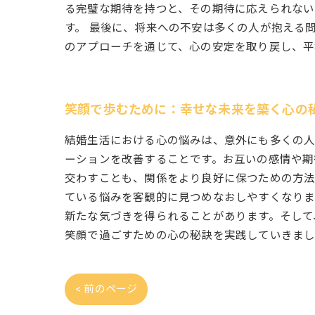
る完璧な期待を持つと、その期待に応えられない
す。 最後に、将来への不安は多くの人が抱える
のアプローチを通じて、心の安定を取り戻し、平
笑顔で歩むために：幸せな未来を築く心の
結婚生活における心の悩みは、意外にも多くの人
ーションを改善することです。お互いの感情や期
交わすことも、関係をより良好に保つための方法
ている悩みを客観的に見つめなおしやすくなりま
新たな気づきを得られることがあります。そして
笑顔で過ごすための心の秘訣を実践していきまし
< 前のページ