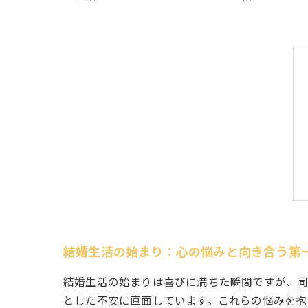
結婚生活の始まり：心の悩みと向き合う第
結婚生活の始まりは喜びに満ちた瞬間ですが、同
とした不安に直面しています。これらの悩みを抱