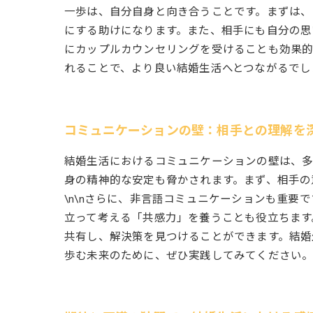
一歩は、自分自身と向き合うことです。まずは、
にする助けになります。また、相手にも自分の思
にカップルカウンセリングを受けることも効果的
れることで、より良い結婚生活へとつながるでし
コミュニケーションの壁：相手との理解を
結婚生活におけるコミュニケーションの壁は、多
身の精神的な安定も脅かされます。まず、相手の
\n\nさらに、非言語コミュニケーションも重
立って考える「共感力」を養うことも役立ちます
共有し、解決策を見つけることができます。結婚
歩む未来のために、ぜひ実践してみてください