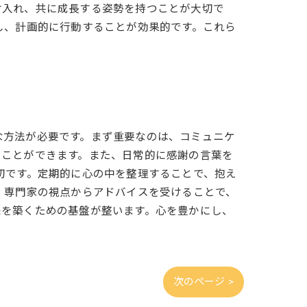
け入れ、共に成長する姿勢を持つことが大切で
し、計画的に行動することが効果的です。これら
な方法が必要です。まず重要なのは、コミュニケ
ることができます。また、日常的に感謝の言葉を
切です。定期的に心の中を整理することで、抱え
。専門家の視点からアドバイスを受けることで、
来を築くための基盤が整います。心を豊かにし、
次のページ >