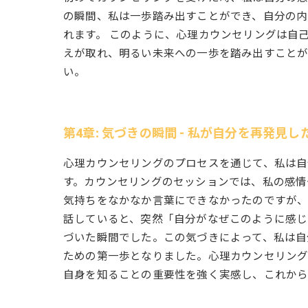
の瞬間、私は一歩踏み出すことができ、自分の
れます。 このように、心理カウンセリングは自
えが取れ、明るい未来への一歩を踏み出すことが
い。
第4章: 気づきの瞬間 - 私が自分を再発見し
心理カウンセリングのプロセスを通じて、私は
す。カウンセリングのセッションでは、私の感情
気持ちをなかなか言葉にできなかったのですが、
話していると、突然「自分がなぜこのように感
づいた瞬間でした。この気づきによって、私は自
ための第一歩となりました。心理カウンセリン
自身を知ることの重要性を強く実感し、これから