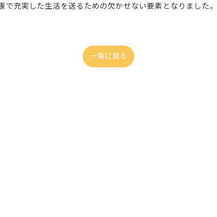
康で充実した生活を送るための欠かせない要素となりました
一覧に戻る