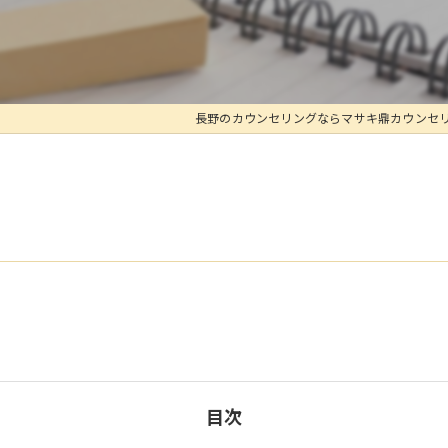
長野のカウンセリングならマサキ鼎カウンセ
目次