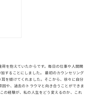
の重要性
の重荷を抱えていたからです。毎日の仕事や人間関
加することにしました。 最初のカウンセリング
り耳を傾けてくれました。そこから、徐々に自分
原因や、過去のトラウマと向き合うことができま
。この経験が、私の人生をどう変えるのか、これ