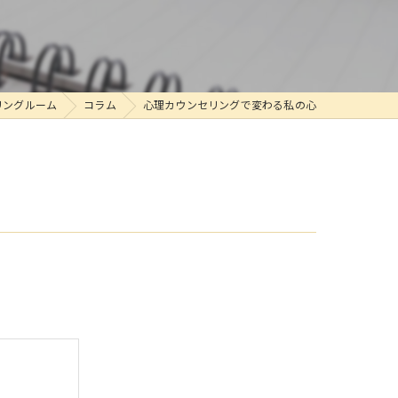
リングルーム
コラム
心理カウンセリングで変わる私の心