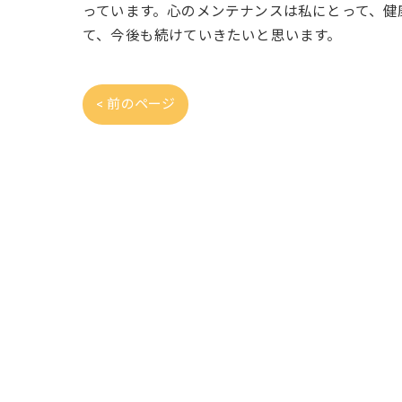
っています。心のメンテナンスは私にとって、健
て、今後も続けていきたいと思います。
< 前のページ