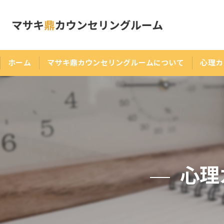
ホーム
マサキ鼎カウンセリングルームについて
心理カ
心理