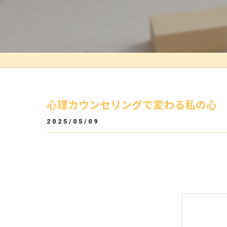
心理カウンセリングで変わる私の心
2025/05/09