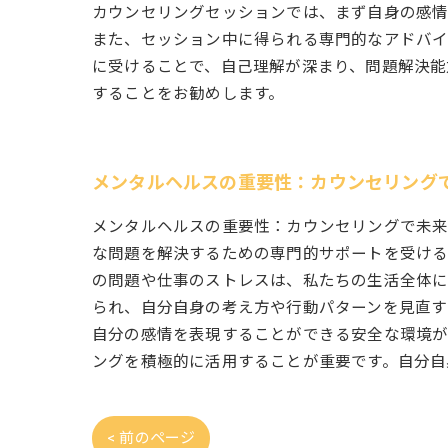
カウンセリングセッションでは、まず自身の感情
また、セッション中に得られる専門的なアドバイ
に受けることで、自己理解が深まり、問題解決能
することをお勧めします。
メンタルヘルスの重要性：カウンセリング
メンタルヘルスの重要性：カウンセリングで未来
な問題を解決するための専門的サポートを受ける
の問題や仕事のストレスは、私たちの生活全体に
られ、自分自身の考え方や行動パターンを見直す
自分の感情を表現することができる安全な環境が
ングを積極的に活用することが重要です。自分自
< 前のページ