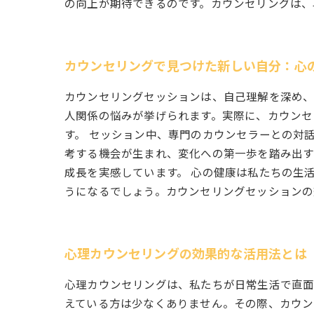
の向上が期待できるのです。カウンセリングは、
カウンセリングで見つけた新しい自分：心
カウンセリングセッションは、自己理解を深め、
人関係の悩みが挙げられます。実際に、カウンセ
す。 セッション中、専門のカウンセラーとの対
考する機会が生まれ、変化への第一歩を踏み出す
成長を実感しています。 心の健康は私たちの生
うになるでしょう。カウンセリングセッションの
心理カウンセリングの効果的な活用法とは
心理カウンセリングは、私たちが日常生活で直面
えている方は少なくありません。その際、カウン