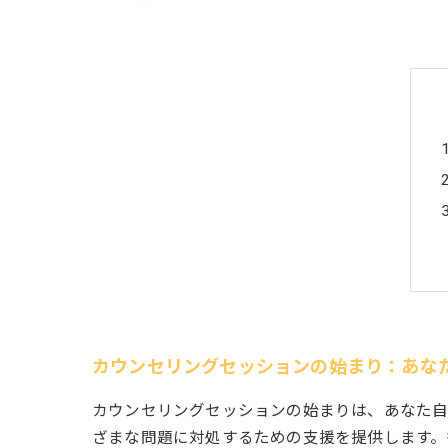
カウンセリングセッションの始まり：あな
カウンセリングセッションの始まりは、あなた自
ざまな問題に対処するための支援を提供します。