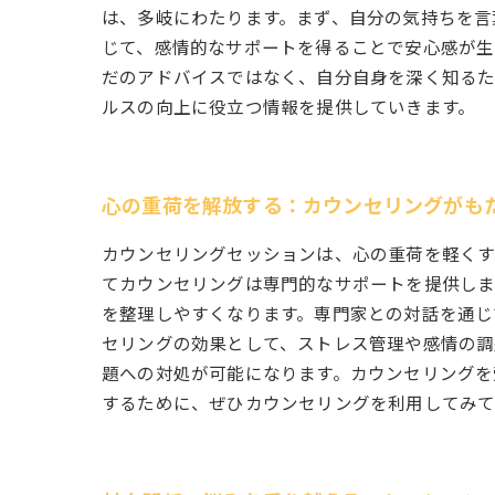
は、多岐にわたります。まず、自分の気持ちを言
じて、感情的なサポートを得ることで安心感が生
だのアドバイスではなく、自分自身を深く知るた
ルスの向上に役立つ情報を提供していきます。
心の重荷を解放する：カウンセリングがも
カウンセリングセッションは、心の重荷を軽くす
てカウンセリングは専門的なサポートを提供しま
を整理しやすくなります。専門家との対話を通じ
セリングの効果として、ストレス管理や感情の調
題への対処が可能になります。カウンセリングを
するために、ぜひカウンセリングを利用してみ