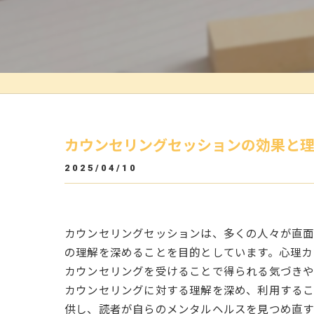
カウンセリングセッションの効果と
2025/04/10
カウンセリングセッションは、多くの人々が直面
の理解を深めることを目的としています。心理カ
カウンセリングを受けることで得られる気づきや
カウンセリングに対する理解を深め、利用するこ
供し、読者が自らのメンタルヘルスを見つめ直す