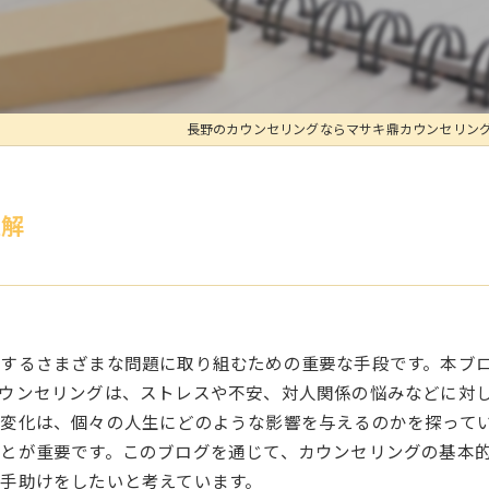
長野のカウンセリングならマサキ鼎カウンセリン
理解
するさまざまな問題に取り組むための重要な手段です。本ブ
ウンセリングは、ストレスや不安、対人関係の悩みなどに対
変化は、個々の人生にどのような影響を与えるのかを探って
とが重要です。このブログを通じて、カウンセリングの基本
手助けをしたいと考えています。