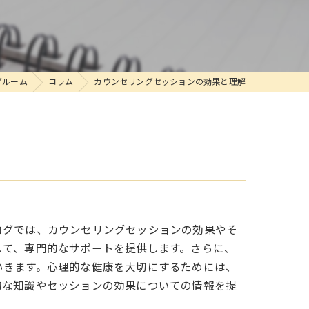
グルーム
コラム
カウンセリングセッションの効果と理解
ログでは、カウンセリングセッションの効果やそ
して、専門的なサポートを提供します。さらに、
いきます。心理的な健康を大切にするためには、
的な知識やセッションの効果についての情報を提