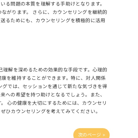
ている問題の本質を理解する手助けとなります。
ながります。 さらに、カウンセリングを継続的
を送るためにも、カウンセリングを積極的に活用
己理解を深めるための効果的な手段です。心理的
健康を維持することができます。特に、対人関係
ングでは、セッションを通じて新たな気づきを得
未来への希望を持つ助けとなるでしょう。また、
。 心の健康を大切にするためには、カウンセリ
、ぜひカウンセリングを考えてみてください。
次のページ >