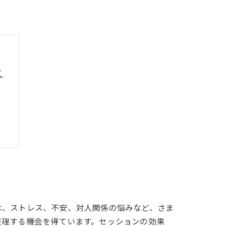
く
は、ストレス、不安、対人関係の悩みなど、さま
整理する機会を得ています。セッションの効果