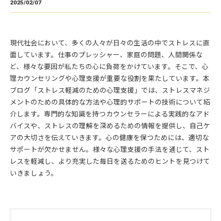
2025/02/07
現代社会において、多くの人々が日々の生活の中でストレスに直
面しています。仕事のプレッシャー、家庭の問題、人間関係な
ど、様々な要因が私たちの心に負荷をかけています。そこで、心
理カウンセリングや心理支援が重要な役割を果たしています。本
ブログ「ストレス軽減のための心理支援」では、ストレスマネジ
メントのための具体的な方法や心理的サポートの技術について紹
介します。専門的な知識を持つカウンセラーによる実践的なアド
バイスや、ストレスの理解を深めるための情報を提供し、自己ケ
アの大切さを伝えていきます。心の健康を保つためには、適切な
サポートが欠かせません。様々な心理支援の手法を通じて、スト
レスを軽減し、より充実した毎日を送るためのヒントを見つけて
いきましょう。