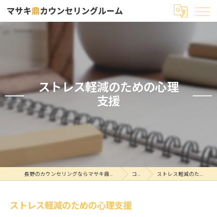
ストレス軽減のための心理
支援
長野のカウンセリングならマサキ鼎カウンセリングルーム
コラム
ストレス軽減のための心理支援
ストレス軽減のための心理支援