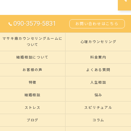
090-3579-5831
お問い合わせはこちら
マサキ鼎カウンセリングルームに
心理カウンセリング
ついて
結婚相談について
料金案内
お客様の声
よくある質問
特徴
人生相談
結婚相談
悩み
ストレス
スピリチュアル
ブログ
コラム