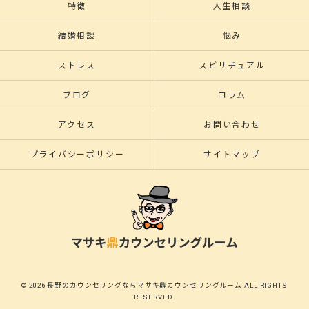
特徴
人生相談
結婚相談
悩み
ストレス
スピリチュアル
ブログ
コラム
アクセス
お問い合わせ
プライバシーポリシー
サイトマップ
© 2026 長野のカウンセリングならマサキ鼎カウンセリングルーム ALL RIGHTS
RESERVED.