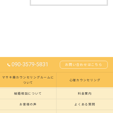
090-3579-5831
お問い合わせはこちら
マサキ鼎カウンセリングルームに
心理カウンセリング
ついて
結婚相談について
料金案内
お客様の声
よくある質問