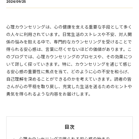
2024/09/25
心理カウンセリングは、心の健康を支える重要な手段として多く
の人々に利用されています。日常生活のストレスや不安、対人関
係の悩みを抱える中で、専門的なカウンセリングを受けることで
得られる安心感は、言葉に尽くせないほどの価値があります。こ
のブログでは、心理カウンセリングのプロセスや、その効果につ
いて詳しく探っていきます。特に、カウンセリングを通じて感じ
る安心感の重要性に焦点を当て、どのように心の不安を和らげ、
自己理解を深めることができるのかを考えていきます。読者の皆
さんが心の平穏を取り戻し、充実した生活を送るためのヒントや
勇気を得られるような内容をお届けします。
目次