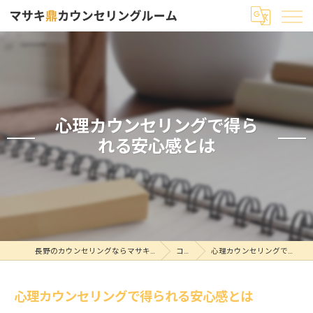
心理カウンセリングで得ら
れる安心感とは
長野のカウンセリングならマサキ鼎カウンセリングルーム
コラム
心理カウンセリングで得られる安心感とは
心理カウンセリングで得られる安心感とは