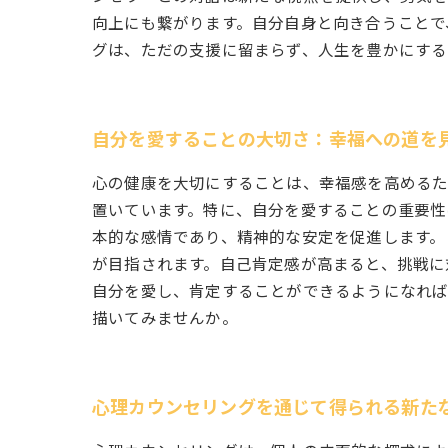
向上にも繋がります。自分自身と向き合うことで
グは、ただの支援に留まらず、人生を豊かにする
自分を愛することの大切さ：幸福への道を
心の健康を大切にすることは、幸福感を高めるた
置いています。特に、自分を愛することの重要性
本的な感情であり、精神的な安定を促進します。
が目指されます。自己肯定感が高まると、挑戦に
自分を愛し、肯定することができるようになれば
描いてみませんか。
心理カウンセリングを通じて得られる新た