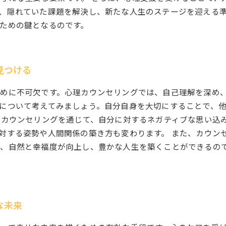
、隠れていた課題を解決し、新たな人生のステージを迎える
ための鍵となるのです。
見つける
めに不可欠です。心理カウンセリングでは、自己理解を深め
について考えてみましょう。自分自身を大切にすることで、
 カウンセリングを通じて、自分に対するネガティブな思い込
対する姿勢や人間関係の築き方も変わります。 また、カウン
、自然と幸福度が向上し、豊かな人生を築くことができるの
な未来