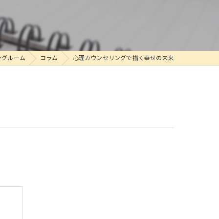
ングルーム
コラム
心理カウンセリングで描く幸せの未来