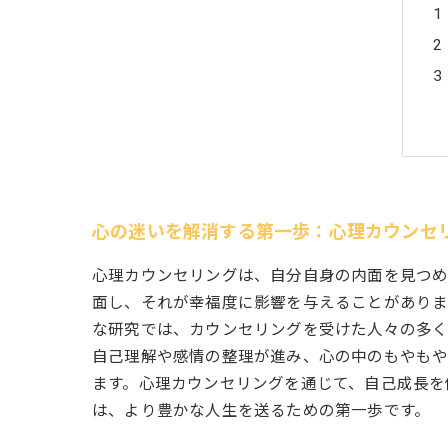
心の迷いを解消する第一歩：心理カウンセ
心理カウンセリングは、自分自身の内面を見つめ
面し、それが幸福度に影響を与えることがありま
な研究では、カウンセリングを受けた人々の多く
自己理解や感情の整理が進み、心の中のもやもや
ます。心理カウンセリングを通じて、自己成長を
は、より豊かな人生を送るための第一歩です。