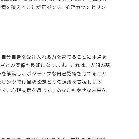
準備を整えることが可能です。心理カウンセリン
、自分自身を受け入れる力を育てることに重点を
他者との関係も良好になります。これは、人間の基
みを解消し、ポジティブな自己認識を育てること
セリングでは目標設定とその達成を支援します。
です。心理支援を通じて、あなたも幸せな未来を