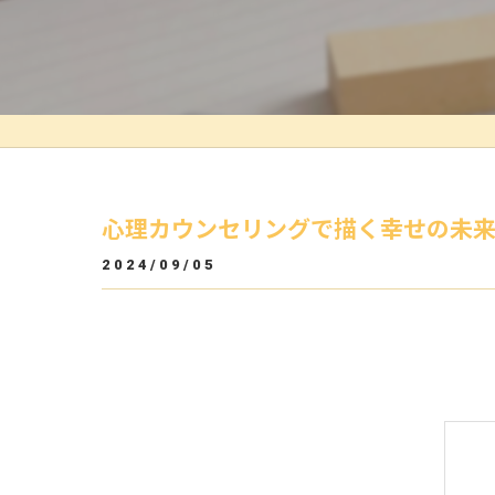
心理カウンセリングで描く幸せの未
2024/09/05