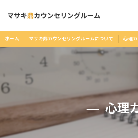
ホーム
マサキ鼎カウンセリングルームについて
心理カ
心理