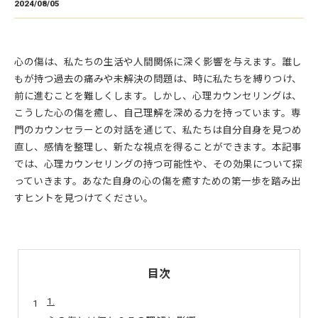
2024/08/05
心の傷は、私たちの生活や人間関係に深く影響を与えます。誰し
もが持つ過去の痛みや未解決の問題は、時に私たちを縛りつけ、
前に進むことを難しくします。しかし、心理カウンセリングは、
こうした心の傷を癒し、自己理解を深める力を持っています。専
門のカウンセラーとの対話を通じて、私たちは自分自身を見つめ
直し、感情を整理し、新たな視点を得ることができます。本記事
では、心理カウンセリングの持つ可能性や、その効果について探
っていきます。あなた自身の心の傷を癒すための第一歩を踏み出
すヒントを見つけてください。
目次
1.