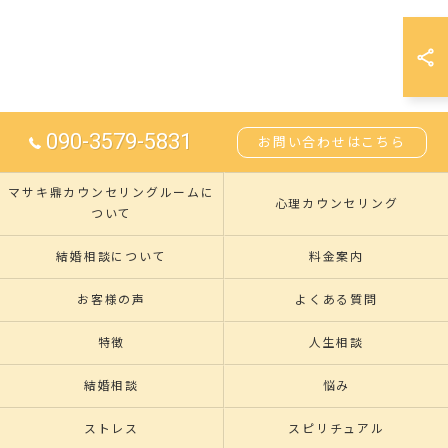
090-3579-5831
お問い合わせはこちら
マサキ鼎カウンセリングルームに
心理カウンセリング
ついて
結婚相談について
料金案内
お客様の声
よくある質問
特徴
人生相談
結婚相談
悩み
ストレス
スピリチュアル