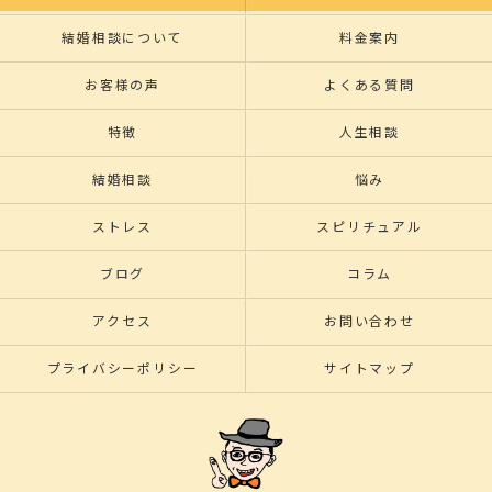
結婚相談について
料金案内
お客様の声
よくある質問
特徴
人生相談
結婚相談
悩み
ストレス
スピリチュアル
ブログ
コラム
アクセス
お問い合わせ
プライバシーポリシー
サイトマップ