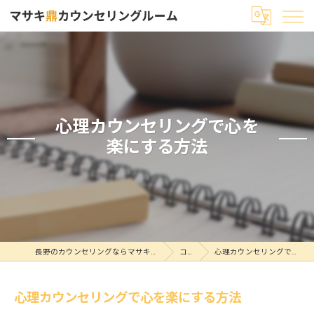
心理カウンセリングで心を
楽にする方法
長野のカウンセリングならマサキ鼎カウンセリングルーム
コラム
心理カウンセリングで心を楽にする方法
心理カウンセリングで心を楽にする方法