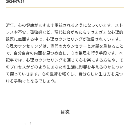
2024/07/24
近年、心の健康がますます重視されるようになっています。スト
レスや不安、孤独感など、現代社会がもたらすさまざまな心理的
課題に直面する中で、心理カウンセリングが注目されています。
心理カウンセリングは、専門のカウンセラーと対話を重ねること
で、自分自身の内面を見つめ直し、心の整理を行う手段です。本
記事では、心理カウンセリングを通じて心を楽にする方法や、そ
のプロセスがどのようにあなたの生活に影響を与えるのかについ
て探っていきます。心の重荷を軽くし、自分らしい生き方を見つ
ける手助けとなるでしょう。
目次
1