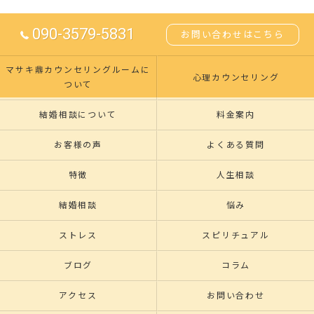
090-3579-5831
お問い合わせはこちら
マサキ鼎カウンセリングルームに
心理カウンセリング
ついて
結婚相談について
料金案内
お客様の声
よくある質問
特徴
人生相談
結婚相談
悩み
ストレス
スピリチュアル
ブログ
コラム
アクセス
お問い合わせ