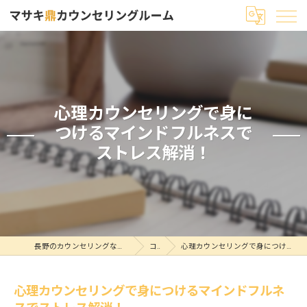
心理カウンセリングで身に
つけるマインドフルネスで
ストレス解消！
長野のカウンセリングならマサキ鼎カウンセリングルーム
コラム
心理カウンセリングで身につけるマインドフルネスでストレス解消！
心理カウンセリングで身につけるマインドフルネ