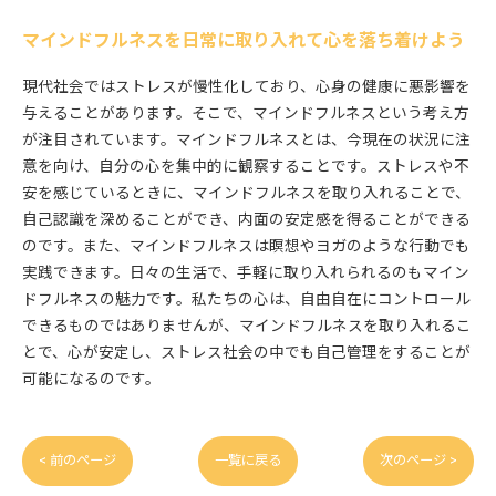
マインドフルネスを日常に取り入れて心を落ち着けよう
現代社会ではストレスが慢性化しており、心身の健康に悪影響を
与えることがあります。そこで、マインドフルネスという考え方
が注目されています。マインドフルネスとは、今現在の状況に注
意を向け、自分の心を集中的に観察することです。ストレスや不
安を感じているときに、マインドフルネスを取り入れることで、
自己認識を深めることができ、内面の安定感を得ることができる
のです。また、マインドフルネスは瞑想やヨガのような行動でも
実践できます。日々の生活で、手軽に取り入れられるのもマイン
ドフルネスの魅力です。私たちの心は、自由自在にコントロール
できるものではありませんが、マインドフルネスを取り入れるこ
とで、心が安定し、ストレス社会の中でも自己管理をすることが
可能になるのです。
< 前のページ
一覧に戻る
次のページ >