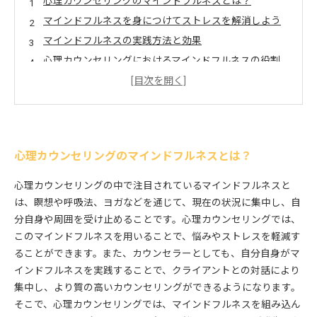
心理カウンセリングのマインドフルネスとは？
マインドフルネスを身につけてストレスを解消しよう
マインドフルネスの実践方法と効果
心理カウンセリングにおけるマインドフルネスの役割
マインドフルネスを日常に取り入れて心を落ち着けよ
う
心理カウンセリングのマインドフルネスとは？
心理カウンセリングの中で注目されているマインドフルネスと
は、瞑想や呼吸法、ヨガなどを通じて、現在の状況に集中し、自
分自身や周囲を受け止めることです。心理カウンセリングでは、
このマインドフルネスを用いることで、悩みやストレスを軽減す
ることができます。また、カウンセラーとしても、自分自身がマ
インドフルネスを実践することで、クライアントとの対話により
集中し、より質の高いカウンセリングができるようになります。
そこで、心理カウンセリングでは、マインドフルネスを組み込ん