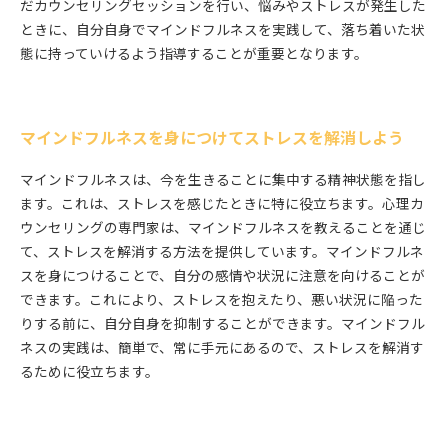
だカウンセリングセッションを行い、悩みやストレスが発生した
ときに、自分自身でマインドフルネスを実践して、落ち着いた状
態に持っていけるよう指導することが重要となります。
マインドフルネスを身につけてストレスを解消しよう
マインドフルネスは、今を生きることに集中する精神状態を指し
ます。これは、ストレスを感じたときに特に役立ちます。心理カ
ウンセリングの専門家は、マインドフルネスを教えることを通じ
て、ストレスを解消する方法を提供しています。マインドフルネ
スを身につけることで、自分の感情や状況に注意を向けることが
できます。これにより、ストレスを抱えたり、悪い状況に陥った
りする前に、自分自身を抑制することができます。マインドフル
ネスの実践は、簡単で、常に手元にあるので、ストレスを解消す
るために役立ちます。