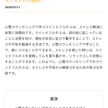
スでストレス解消！
2024/07/11
心理カウンセリングで学ぶマインドフルネスは、ストレス解消に
非常に効果的です。マインドフルネスは、目の前に起こっている
ことに注意を向け、現在の状況に全力で集中することで、ストレ
スや不安を軽減する方法です。心理カウンセリングで学ぶこと
で、身につけることができます。ストレスを感じた時には、マイ
ンドフルネスを実践して心を落ち着かせ、リラックスした状態に
することができます。このように、心理カウンセリングでのマイ
ンドフルネスは、ストレスや不安から解放されるための有力な手
段です。
目次