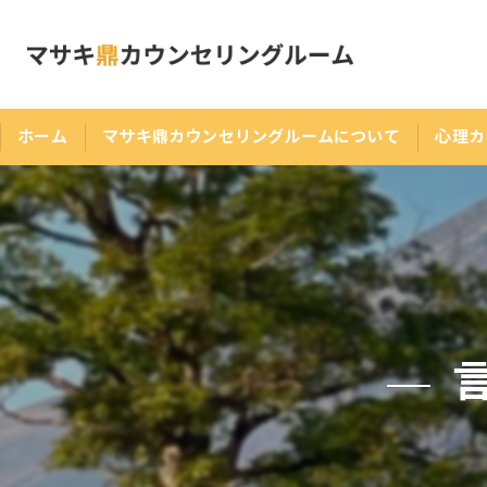
ホーム
マサキ鼎カウンセリングルームについて
心理カ