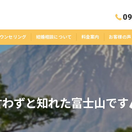
09
ウンセリング
結婚相談について
料金案内
お客様の声
言わずと知れた富士山です🏔