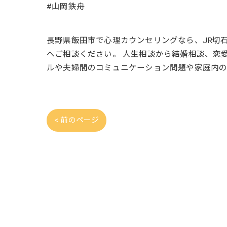
#山岡鉄舟
長野県飯田市で心理カウンセリングなら、JR切
へご相談ください。 人生相談から結婚相談、恋
ルや夫婦間のコミュニケーション問題や家庭内の
< 前のページ