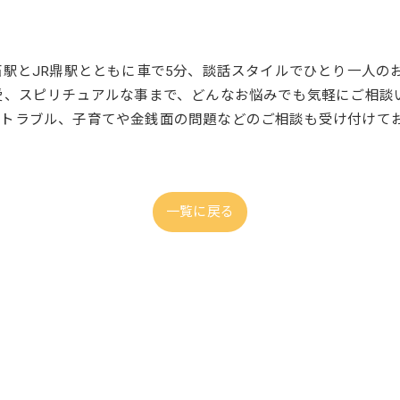
石駅とJR鼎駅とともに車で5分、談話スタイルでひとり一人の
愛、スピリチュアルな事まで、どんなお悩みでも気軽にご相談
トラブル、子育てや金銭面の問題などのご相談も受け付けて
一覧に戻る