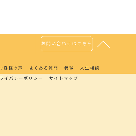
お問い合わせはこちら
お客様の声
よくある質問
特徴
人生相談
ライバシーポリシー
サイトマップ