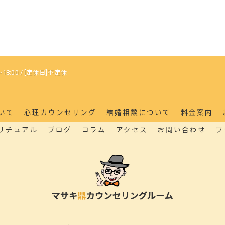
18:00 / [定休日]不定休
いて
心理カウンセリング
結婚相談について
料金案内
リチュアル
ブログ
コラム
アクセス
お問い合わせ
プ