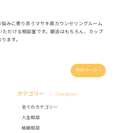
お悩みに寄り添うマサキ鼎カウンセリングルーム
いただける相談室です。婚活はもちろん、カップ
おります。
次のページ >
カテゴリー
Categories
全てのカテゴリー
人生相談
結婚相談