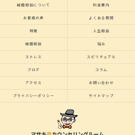
結婚相談について
料金案内
お客様の声
よくある質問
特徴
人生相談
結婚相談
悩み
ストレス
スピリチュアル
ブログ
コラム
アクセス
お問い合わせ
プライバシーポリシー
サイトマップ