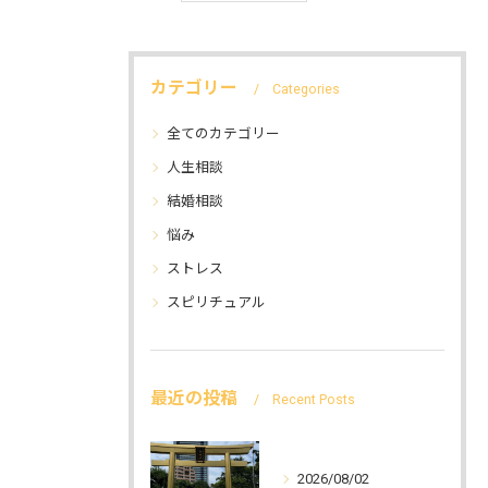
カテゴリー
Categories
全てのカテゴリー
人生相談
結婚相談
悩み
ストレス
スピリチュアル
最近の投稿
Recent Posts
2026/08/02