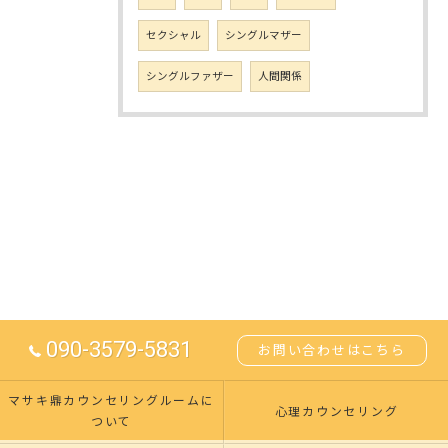
セクシャル
シングルマザー
シングルファザー
人間関係
090-3579-5831
お問い合わせはこちら
マサキ鼎カウンセリングルームに
心理カウンセリング
ついて