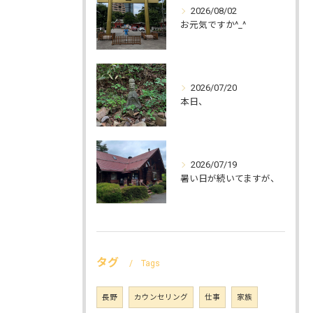
2026/08/02
お元気ですか^_^
2026/07/20
本日、
2026/07/19
暑い日が続いてますが、
タグ
Tags
長野
カウンセリング
仕事
家族