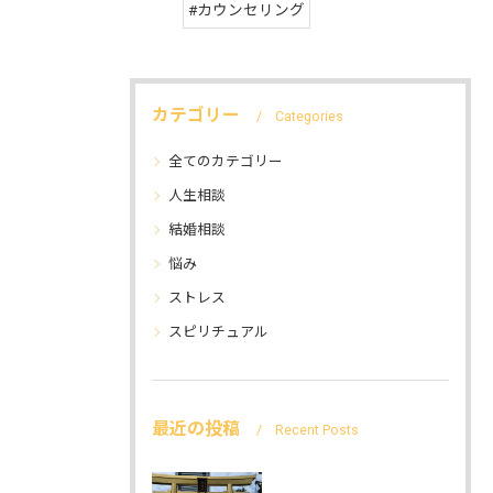
#カウンセリング
カテゴリー
Categories
全てのカテゴリー
人生相談
結婚相談
悩み
ストレス
スピリチュアル
最近の投稿
Recent Posts