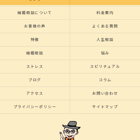
結婚相談について
料金案内
お客様の声
よくある質問
特徴
人生相談
結婚相談
悩み
ストレス
スピリチュアル
ブログ
コラム
アクセス
お問い合わせ
プライバシーポリシー
サイトマップ