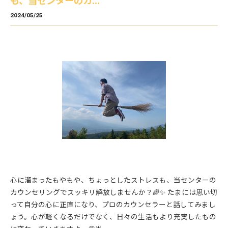
も、当センターのカ...
2024/05/25
心に溜まったもやもや、ちょっとしたストレスも、当センターの
カウンセリングでスッキリ解放しませんか？🌈✨ たまには思い切
って自分の心に正直になり、プロのカウンセラーと話してみまし
ょう。心が軽くなるだけでなく、日々の生活もより充実したもの