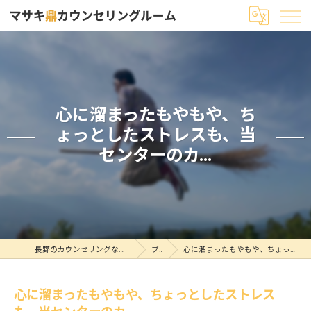
心に溜まったもやもや、ち
ょっとしたストレスも、当
センターのカ...
長野のカウンセリングならマサキ鼎カウンセリングルーム
ブログ
心に溜まったもやもや、ちょっとしたストレスも、当センターのカ...
心に溜まったもやもや、ちょっとしたストレス