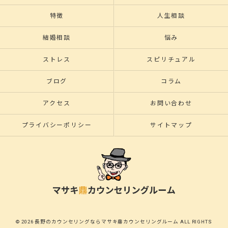
特徴
人生相談
結婚相談
悩み
ストレス
スピリチュアル
ブログ
コラム
アクセス
お問い合わせ
プライバシーポリシー
サイトマップ
© 2026 長野のカウンセリングならマサキ鼎カウンセリングルーム ALL RIGHTS