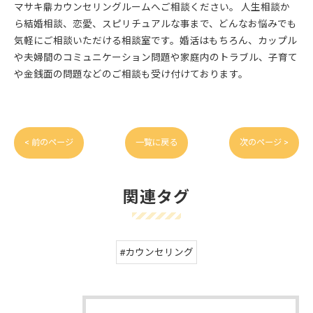
マサキ鼎カウンセリングルームへご相談ください。 人生相談か
ら結婚相談、恋愛、スピリチュアルな事まで、どんなお悩みでも
気軽にご相談いただける相談室です。婚活はもちろん、カップル
や夫婦間のコミュニケーション問題や家庭内のトラブル、子育て
や金銭面の問題などのご相談も受け付けております。
< 前のページ
一覧に戻る
次のページ >
関連タグ
#カウンセリング