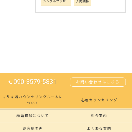
シングルファザー
人間関係
090-3579-5831
お問い合わせはこちら
マサキ鼎カウンセリングルームに
心理カウンセリング
ついて
結婚相談について
料金案内
お客様の声
よくある質問