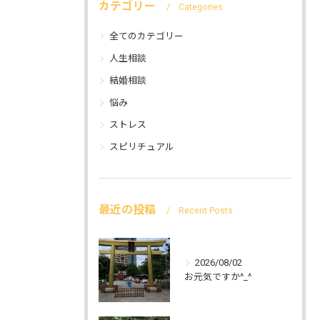
カテゴリー
Categories
全てのカテゴリー
人生相談
結婚相談
悩み
ストレス
スピリチュアル
最近の投稿
Recent Posts
2026/08/02
お元気ですか^_^